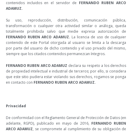
contenidos incluidos en el servidor de
FERNANDO RUBEN ARCO
ADAMUZ.
Su uso, reproducción, distribución, comunicación pública,
transformación o cualquier otra actividad similar o análoga, queda
totalmente prohibida salvo que medie expresa autorización de
FERNANDO RUBEN ARCO ADAMUZ.
La licencia de uso de cualquier
contenido de este Portal otorgada al usuario se limita a la descarga
por parte del usuario de dicho contenido y el uso privado del mismo,
siempre que los citados contenidos permanezcan íntegros.
FERNANDO RUBEN ARCO ADAMUZ
declara su respeto a los derechos
de propiedad intelectual e industrial de terceros; por ello, si considera
que este sitio pudiera estar violando sus derechos, rogamos se ponga
en contacto con
FERNANDO RUBEN ARCO ADAMUZ.
Privacidad
De conformidad con el Reglamento General de Protección de Datos (en
adelante, RGPD), publicado en mayo de 2016,
FERNANDO RUBEN
ARCO ADAMUZ
, se compromete al cumplimiento de su obligación de